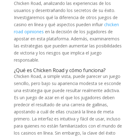
Chicken Road, analizando las experiencias de los
usuarios y desentrañando los secretos de su éxito.
Investigaremos qué la diferencia de otros juegos de
casino en línea y qué aspectos pueden influir
chicken
road opiniones
en la decisión de los jugadores de
apostar en esta plataforma. Además, examinaremos
las estrategias que pueden aumentar las posibilidades
de victoria y los riesgos que implica el juego
responsable.
¿Qué es Chicken Road y cómo funciona?
Chicken Road, a simple vista, puede parecer un juego
sencillo, pero bajo su apariencia modesta se esconde
una estrategia que puede resultar realmente adictiva.
Es un juego de azar en el que los jugadores deben
predecir el resultado de una carrera de gallinas,
apostando a cuál de ellas cruzará la línea de meta
primero. La interfaz es intuitiva y fácil de usar, incluso
para quienes no están familiarizados con el mundo de
los casinos en línea. Sin embargo, la clave del éxito