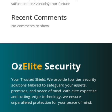
súčasnosti cez záhadný thor fortune
Recent Comments
No comments to show.
Oz
Elite
Security
Your Trusted Shield. We provide top-tier security
solutions tailored to safeguard your assets,
premises, and peace of mind. With elite expertise
and cutting-edge technology, we ensure
unparalleled protection for your peace of mind.