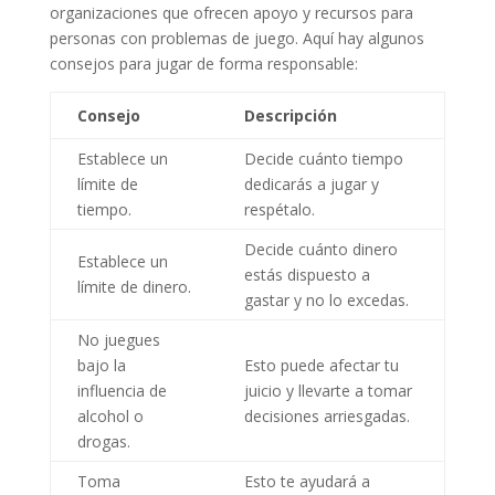
organizaciones que ofrecen apoyo y recursos para
personas con problemas de juego. Aquí hay algunos
consejos para jugar de forma responsable:
Consejo
Descripción
Establece un
Decide cuánto tiempo
límite de
dedicarás a jugar y
tiempo.
respétalo.
Decide cuánto dinero
Establece un
estás dispuesto a
límite de dinero.
gastar y no lo excedas.
No juegues
bajo la
Esto puede afectar tu
influencia de
juicio y llevarte a tomar
alcohol o
decisiones arriesgadas.
drogas.
Toma
Esto te ayudará a