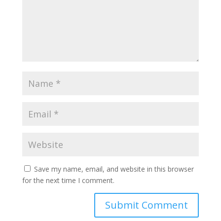
Save my name, email, and website in this browser
for the next time I comment.