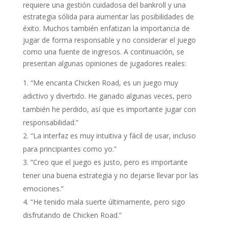
requiere una gestión cuidadosa del bankroll y una
estrategia sólida para aumentar las posibilidades de
éxito. Muchos también enfatizan la importancia de
jugar de forma responsable y no considerar el juego
como una fuente de ingresos. A continuación, se
presentan algunas opiniones de jugadores reales:
“Me encanta Chicken Road, es un juego muy
adictivo y divertido. He ganado algunas veces, pero
también he perdido, así que es importante jugar con
responsabilidad.”
“La interfaz es muy intuitiva y fácil de usar, incluso
para principiantes como yo.”
“Creo que el juego es justo, pero es importante
tener una buena estrategia y no dejarse llevar por las
emociones.”
“He tenido mala suerte últimamente, pero sigo
disfrutando de Chicken Road.”