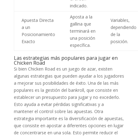
indicado.
Aposta a la
Apuesta Directa
Variables,
gallina que
a un
dependiendo
terminará en
Posicionamiento
de la
una posición
Exacto
posición.
específica.
Las estrategias más populares para jugar en
Chicken Road
Si bien Chicken Road es un juego de azar, existen
algunas estrategias que pueden ayudar a los jugadores
a mejorar sus posibilidades de éxito. Una de las más
populares es la gestión del bankroll, que consiste en
establecer un presupuesto para jugar y no excederlo.
Esto ayuda a evitar pérdidas significativas y a
mantener el control sobre las apuestas. Otra
estrategia importante es la diversificación de apuestas,
que consiste en apostar a diferentes opciones en lugar
de concentrarse en una sola. Esto permite reducir el