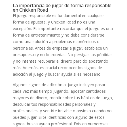
La importancia de jugar de forma responsable
en Chicken Road
El juego responsable es fundamental en cualquier
forma de apuesta, y Chicken Road no es una
excepción. Es importante recordar que el juego es una
forma de entretenimiento y no debe considerarse
como una solución a problemas económicos o
personales. Antes de empezar a jugar, establece un
presupuesto y no lo excedas. No persigas las pérdidas
y no intentes recuperar el dinero perdido apostando
más. Además, es crucial reconocer los signos de
adicción al juego y buscar ayuda si es necesario.
Algunos signos de adicción al juego incluyen pasar
cada vez más tiempo jugando, apostar cantidades
mayores de dinero, mentir sobre tus hábitos de juego,
descuidar tus responsabilidades personales y
profesionales, y sentirte irritable o ansioso cuando no
puedes jugar. Si te identificas con alguno de estos
signos, busca ayuda profesional. Existen numerosas