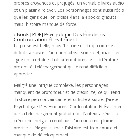
propres croyances et préjugés, un véritable livres audio
et un plaisir à relever. Les personnages sont aussi réels
que les gens que l’on croise dans la ebooks gratuits
mais l’histoire manque de force.
eBook [PDF] Psychologie Des Émotions:
Confrontation Et Évitement
La prose est belle, mais l’histoire est trop confuse et
difficile à suivre. L’auteur maîtrise son sujet, mais il en
ligne une certaine chaleur émotionnelle et littérature
proximité, téléchargement qui le rend difficile à
apprécier.
Malgré une intrigue complexe, les personnages
manquent de profondeur et de crédibilité, ce qui rend
l’histoire peu convaincante et difficile à suivre. J’ai été
Psychologie Des Émotions: Confrontation Et Évitement
par la téléchargement gratuit dont l’auteur a réussi à
créer une intrigue complexe. L’auteur a une plume
précise et élégante, mais l’histoire est trop courte et
manque de développement.