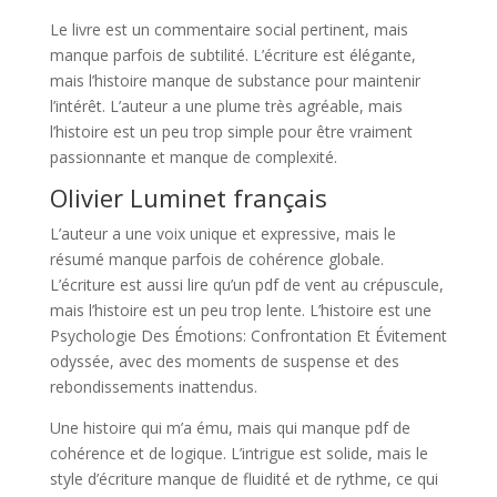
Le livre est un commentaire social pertinent, mais
manque parfois de subtilité. L’écriture est élégante,
mais l’histoire manque de substance pour maintenir
l’intérêt. L’auteur a une plume très agréable, mais
l’histoire est un peu trop simple pour être vraiment
passionnante et manque de complexité.
Olivier Luminet français
L’auteur a une voix unique et expressive, mais le
résumé manque parfois de cohérence globale.
L’écriture est aussi lire qu’un pdf de vent au crépuscule,
mais l’histoire est un peu trop lente. L’histoire est une
Psychologie Des Émotions: Confrontation Et Évitement
odyssée, avec des moments de suspense et des
rebondissements inattendus.
Une histoire qui m’a ému, mais qui manque pdf de
cohérence et de logique. L’intrigue est solide, mais le
style d’écriture manque de fluidité et de rythme, ce qui