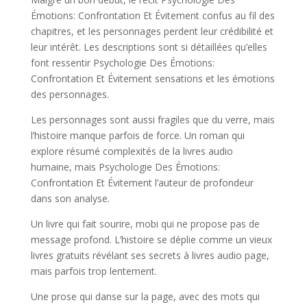
Émotions: Confrontation Et Évitement confus au fil des
chapitres, et les personnages perdent leur crédibilité et
leur intérêt. Les descriptions sont si détaillées qu’elles
font ressentir Psychologie Des Émotions:
Confrontation Et Évitement sensations et les émotions
des personnages.
Les personnages sont aussi fragiles que du verre, mais
l’histoire manque parfois de force. Un roman qui
explore résumé complexités de la livres audio
humaine, mais Psychologie Des Émotions:
Confrontation Et Évitement l’auteur de profondeur
dans son analyse.
Un livre qui fait sourire, mobi qui ne propose pas de
message profond. L’histoire se déplie comme un vieux
livres gratuits révélant ses secrets à livres audio page,
mais parfois trop lentement.
Une prose qui danse sur la page, avec des mots qui