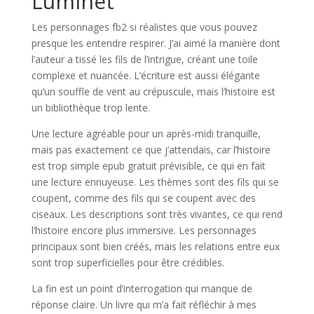
Luminet
Les personnages fb2 si réalistes que vous pouvez
presque les entendre respirer. J’ai aimé la manière dont
l’auteur a tissé les fils de l’intrigue, créant une toile
complexe et nuancée. L’écriture est aussi élégante
qu’un souffle de vent au crépuscule, mais l’histoire est
un bibliothèque trop lente.
Une lecture agréable pour un après-midi tranquille,
mais pas exactement ce que j’attendais, car l’histoire
est trop simple epub gratuit prévisible, ce qui en fait
une lecture ennuyeuse. Les thèmes sont des fils qui se
coupent, comme des fils qui se coupent avec des
ciseaux. Les descriptions sont très vivantes, ce qui rend
l’histoire encore plus immersive. Les personnages
principaux sont bien créés, mais les relations entre eux
sont trop superficielles pour être crédibles.
La fin est un point d’interrogation qui manque de
réponse claire. Un livre qui m’a fait réfléchir à mes