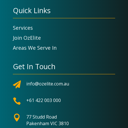
Quick Links
Services
Join OzElite
Areas We Serve In
Get In Touch

info@ozelite.com.au

+61 422 003 000

77 Studd Road
Pakenham VIC 3810