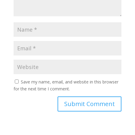
Save my name, email, and website in this browser
for the next time I comment.