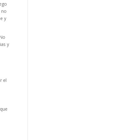
uego
o no
e y
 No
ias y
r el
 que