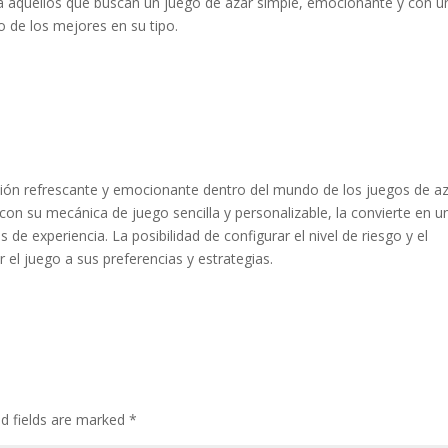
a aquellos que buscan un juego de azar simple, emocionante y con u
o de los mejores en su tipo.
ión refrescante y emocionante dentro del mundo de los juegos de a
 con su mecánica de juego sencilla y personalizable, la convierte en u
 de experiencia. La posibilidad de configurar el nivel de riesgo y el
el juego a sus preferencias y estrategias.
ed fields are marked
*