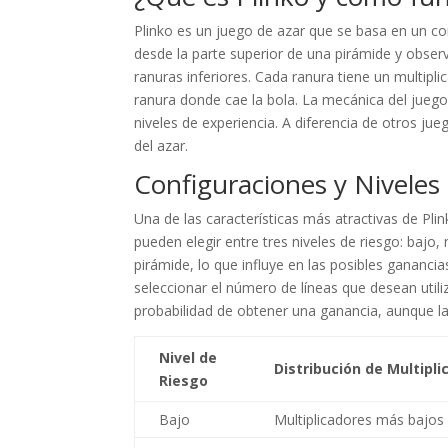
Plinko es un juego de azar que se basa en un con
desde la parte superior de una pirámide y obser
ranuras inferiores. Cada ranura tiene un multipli
ranura donde cae la bola. La mecánica del juego 
niveles de experiencia. A diferencia de otros ju
del azar.
Configuraciones y Niveles
Una de las características más atractivas de Plin
pueden elegir entre tres niveles de riesgo: bajo, 
pirámide, lo que influye en las posibles gananci
seleccionar el número de líneas que desean utili
probabilidad de obtener una ganancia, aunque 
Nivel de
Distribución de Multipl
Riesgo
Bajo
Multiplicadores más bajos 