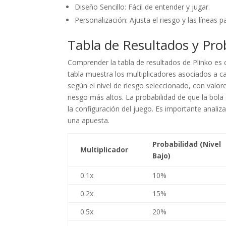
Diseño Sencillo: Fácil de entender y jugar.
Personalización: Ajusta el riesgo y las líneas p
Tabla de Resultados y Pro
Comprender la tabla de resultados de Plinko es 
tabla muestra los multiplicadores asociados a cad
según el nivel de riesgo seleccionado, con valor
riesgo más altos. La probabilidad de que la bola
la configuración del juego. Es importante analiza
una apuesta.
Probabilidad (Nivel
Multiplicador
Bajo)
0.1x
10%
0.2x
15%
0.5x
20%