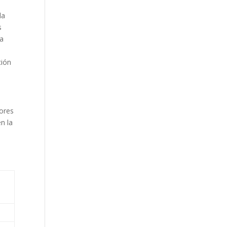
la
s
la
ción
dores
en la