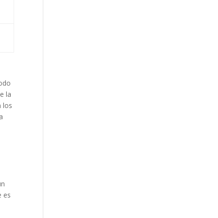
modo
e la
 los
a
un
e es