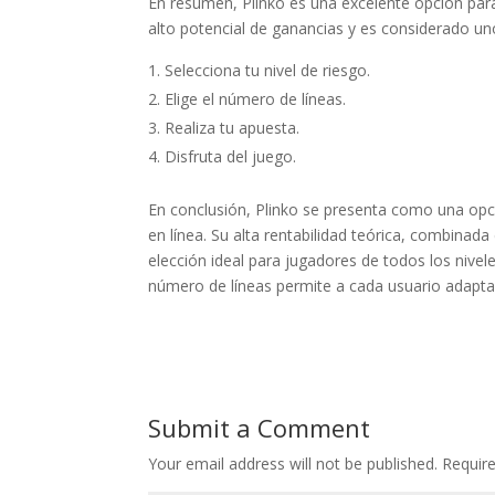
En resumen, Plinko es una excelente opción par
alto potencial de ganancias y es considerado un
Selecciona tu nivel de riesgo.
Elige el número de líneas.
Realiza tu apuesta.
Disfruta del juego.
En conclusión, Plinko se presenta como una opc
en línea. Su alta rentabilidad teórica, combinada
elección ideal para jugadores de todos los niveles
número de líneas permite a cada usuario adaptar 
Submit a Comment
Your email address will not be published.
Requir