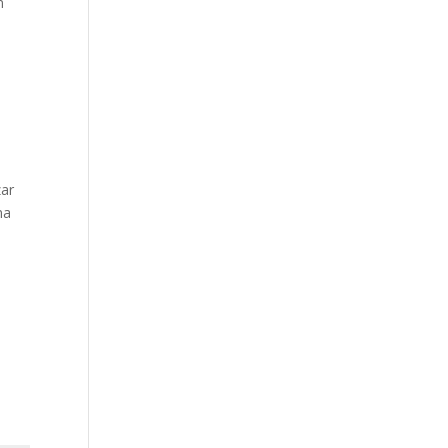
n
zar
na