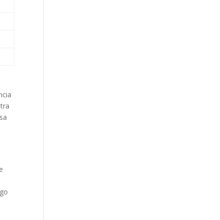
ncia
tra
asa
e
ego