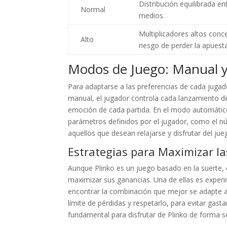
Distribución equilibrada en
Normal
medios.
Multiplicadores altos conc
Alto
riesgo de perder la apuesta
Modos de Juego: Manual 
Para adaptarse a las preferencias de cada juga
manual, el jugador controla cada lanzamiento de 
emoción de cada partida. En el modo automático
parámetros definidos por el jugador, como el nú
aquellos que desean relajarse y disfrutar del ju
Estrategias para Maximizar l
Aunque Plinko es un juego basado en la suerte, 
maximizar sus ganancias. Una de ellas es experi
encontrar la combinación que mejor se adapte a
límite de pérdidas y respetarlo, para evitar gas
fundamental para disfrutar de Plinko de forma se