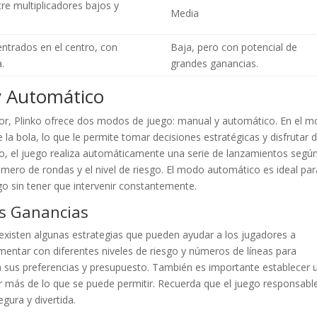
tre multiplicadores bajos y
Media
entrados en el centro, con
Baja, pero con potencial de
.
grandes ganancias.
y Automático
dor, Plinko ofrece dos modos de juego: manual y automático. En el 
la bola, lo que le permite tomar decisiones estratégicas y disfrutar d
, el juego realiza automáticamente una serie de lanzamientos según
mero de rondas y el nivel de riesgo. El modo automático es ideal par
ego sin tener que intervenir constantemente.
as Ganancias
existen algunas estrategias que pueden ayudar a los jugadores a
mentar con diferentes niveles de riesgo y números de líneas para
 sus preferencias y presupuesto. También es importante establecer 
tar más de lo que se puede permitir. Recuerda que el juego responsabl
gura y divertida.