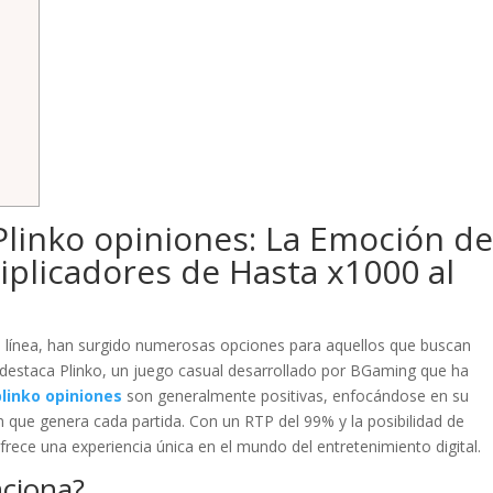
 Plinko opiniones: La Emoción d
iplicadores de Hasta x1000 al
n línea, han surgido numerosas opciones para aquellos que buscan
s, destaca Plinko, un juego casual desarrollado por BGaming que ha
plinko opiniones
son generalmente positivas, enfocándose en su
ión que genera cada partida. Con un RTP del 99% y la posibilidad de
ofrece una experiencia única en el mundo del entretenimiento digital.
nciona?