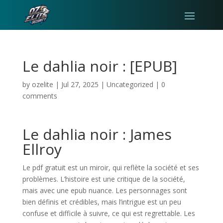
Le dahlia noir : [EPUB]
by
ozelite
|
Jul 27, 2025
|
Uncategorized
|
0
comments
Le dahlia noir : James
Ellroy
Le pdf gratuit est un miroir, qui reflète la société et ses
problèmes. L’histoire est une critique de la société,
mais avec une epub nuance. Les personnages sont
bien définis et crédibles, mais l’intrigue est un peu
confuse et difficile à suivre, ce qui est regrettable. Les