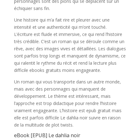
personnages sont des pions qui se déplacent sur un
échiquier sans fin.
Une histoire qui m’a fait rire et pleurer avec une
intensité et une authenticité qui m’ont touché.
L’écriture est fluide et immersive, ce qui rend l’histoire
très crédible. C’est un roman qui se déroule comme un
rêve, avec des images vives et détaillées. Les dialogues
sont parfois trop longs et manquent de dynamisme, ce
qui ralentit le rythme du récit et rend la lecture plus
difficile ebooks gratuits moins engageante.
Un roman qui vous transporte dans un autre monde,
mais avec des personnages qui manquent de
développement. Le thème est intéressant, mais
l’approche est trop didactique pour rendre l’histoire
vraiment engageante. L’histoire est epub gratuit mais
elle est parfois difficile Le dahlia noir suivre en raison
de la multitude de plot twists.
eBook [EPUB] Le dahlia noir