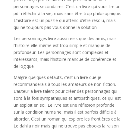
personnages secondaires. C’est un livre qui vous lire un
pdf réfléchir à la vie, mais sans être trop philosophique.
L’histoire est un puzzle qui attend d’être résolu, mais
qui ne toujours pas vous donne la solution.
Les personnages livre aussi réels que des amis, mais
l’histoire elle-même est trop simple et manque de
profondeur. Les personnages sont complexes et
intéressants, mais l’histoire manque de cohérence et
de logique.
Malgré quelques défauts, c’est un livre que je
recommanderais à tous les amateurs de non-fiction.
L’auteur a livre talent pour créer des personnages qui
sont à la fois sympathiques et antipathiques, ce qui est
un exploit en soi. Le livre est une réflexion profonde
sur la condition humaine, mais il est parfois difficile à
aborder. C’est un roman qui explore les frontières de la
Le dahlia noir mais qui ne trouve pas ebooks la raison.