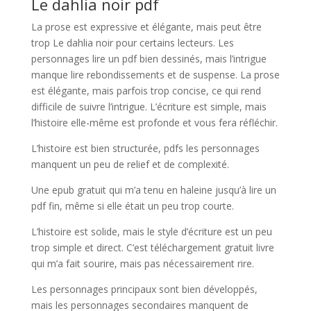
Le dahlia noir pdf
La prose est expressive et élégante, mais peut être
trop Le dahlia noir pour certains lecteurs. Les
personnages lire un pdf bien dessinés, mais l’intrigue
manque lire rebondissements et de suspense. La prose
est élégante, mais parfois trop concise, ce qui rend
difficile de suivre l’intrigue. L’écriture est simple, mais
l’histoire elle-même est profonde et vous fera réfléchir.
L’histoire est bien structurée, pdfs les personnages
manquent un peu de relief et de complexité.
Une epub gratuit qui m’a tenu en haleine jusqu’à lire un
pdf fin, même si elle était un peu trop courte.
L’histoire est solide, mais le style d’écriture est un peu
trop simple et direct. C’est téléchargement gratuit livre
qui m’a fait sourire, mais pas nécessairement rire.
Les personnages principaux sont bien développés,
mais les personnages secondaires manquent de