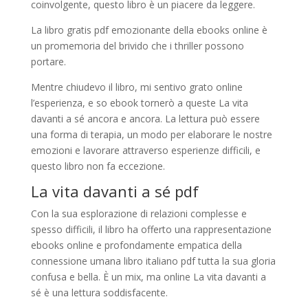
coinvolgente, questo libro è un piacere da leggere.
La libro gratis pdf emozionante della ebooks online è
un promemoria del brivido che i thriller possono
portare.
Mentre chiudevo il libro, mi sentivo grato online
l’esperienza, e so ebook tornerò a queste La vita
davanti a sé ancora e ancora. La lettura può essere
una forma di terapia, un modo per elaborare le nostre
emozioni e lavorare attraverso esperienze difficili, e
questo libro non fa eccezione.
La vita davanti a sé pdf
Con la sua esplorazione di relazioni complesse e
spesso difficili, il libro ha offerto una rappresentazione
ebooks online e profondamente empatica della
connessione umana libro italiano pdf tutta la sua gloria
confusa e bella. È un mix, ma online La vita davanti a
sé è una lettura soddisfacente.