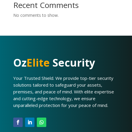
Recent Comments
No comments to show.
Oz
Elite
Security
Your Trusted Shield. We provide top-tier security
solutions tailored to safeguard your assets,
premises, and peace of mind. With elite expertise
and cutting-edge technology, we ensure
unparalleled protection for your peace of mind.