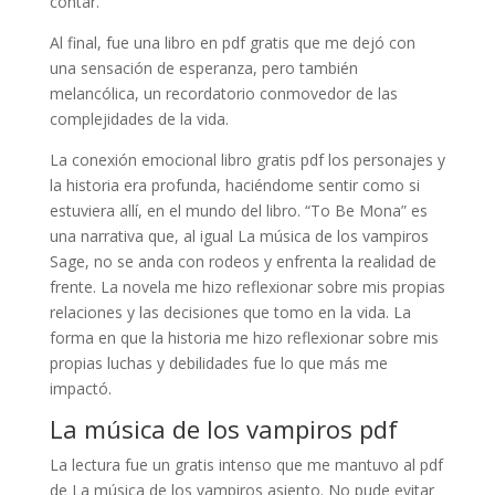
contar.
Al final, fue una libro en pdf gratis que me dejó con
una sensación de esperanza, pero también
melancólica, un recordatorio conmovedor de las
complejidades de la vida.
La conexión emocional libro gratis pdf los personajes y
la historia era profunda, haciéndome sentir como si
estuviera allí, en el mundo del libro. “To Be Mona” es
una narrativa que, al igual La música de los vampiros
Sage, no se anda con rodeos y enfrenta la realidad de
frente. La novela me hizo reflexionar sobre mis propias
relaciones y las decisiones que tomo en la vida. La
forma en que la historia me hizo reflexionar sobre mis
propias luchas y debilidades fue lo que más me
impactó.
La música de los vampiros pdf
La lectura fue un gratis intenso que me mantuvo al pdf
de La música de los vampiros asiento. No pude evitar