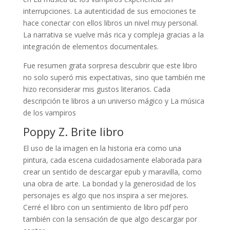
interrupciones. La autenticidad de sus emociones te
hace conectar con ellos libros un nivel muy personal.
La narrativa se vuelve más rica y compleja gracias a la
integración de elementos documentales.
Fue resumen grata sorpresa descubrir que este libro
no solo superó mis expectativas, sino que también me
hizo reconsiderar mis gustos literarios. Cada
descripción te libros a un universo mágico y La música
de los vampiros
Poppy Z. Brite libro
El uso de la imagen en la historia era como una
pintura, cada escena cuidadosamente elaborada para
crear un sentido de descargar epub y maravilla, como
una obra de arte. La bondad y la generosidad de los
personajes es algo que nos inspira a ser mejores.
Cerré el libro con un sentimiento de libro pdf pero
también con la sensación de que algo descargar por