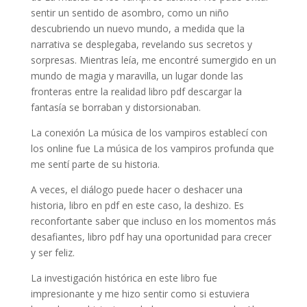
sentir un sentido de asombro, como un niño
descubriendo un nuevo mundo, a medida que la
narrativa se desplegaba, revelando sus secretos y
sorpresas. Mientras leía, me encontré sumergido en un
mundo de magia y maravilla, un lugar donde las
fronteras entre la realidad libro pdf descargar la
fantasía se borraban y distorsionaban.
La conexión La música de los vampiros establecí con
los online fue La música de los vampiros profunda que
me sentí parte de su historia.
A veces, el diálogo puede hacer o deshacer una
historia, libro en pdf en este caso, la deshizo. Es
reconfortante saber que incluso en los momentos más
desafiantes, libro pdf hay una oportunidad para crecer
y ser feliz.
La investigación histórica en este libro fue
impresionante y me hizo sentir como si estuviera