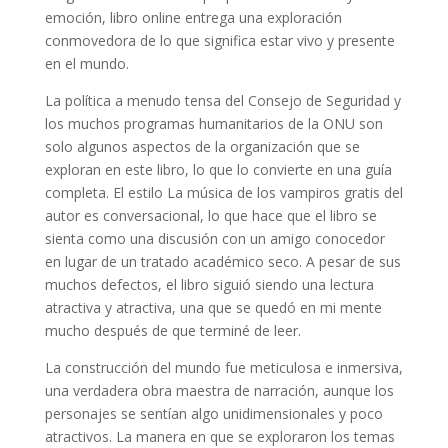
emoción, libro online​ entrega una exploración
conmovedora de lo que significa estar vivo y presente
en el mundo.
La política a menudo tensa del Consejo de Seguridad y
los muchos programas humanitarios de la ONU son
solo algunos aspectos de la organización que se
exploran en este libro, lo que lo convierte en una guía
completa. El estilo La música de los vampiros gratis del
autor es conversacional, lo que hace que el libro se
sienta como una discusión con un amigo conocedor
en lugar de un tratado académico seco. A pesar de sus
muchos defectos, el libro siguió siendo una lectura
atractiva y atractiva, una que se quedó en mi mente
mucho después de que terminé de leer.
La construcción del mundo fue meticulosa e inmersiva,
una verdadera obra maestra de narración, aunque los
personajes se sentían algo unidimensionales y poco
atractivos. La manera en que se exploraron los temas