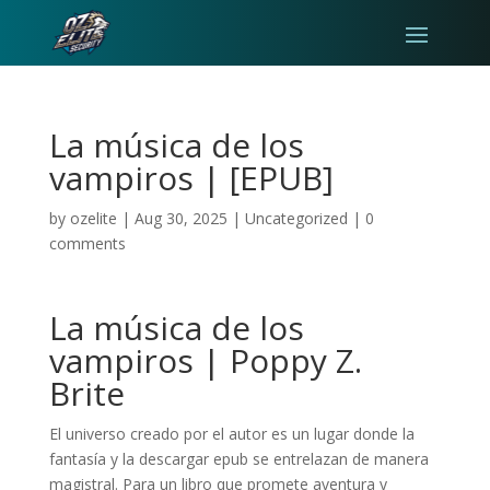
La música de los
vampiros | [EPUB]
by
ozelite
|
Aug 30, 2025
|
Uncategorized
|
0
comments
La música de los
vampiros | Poppy Z.
Brite
El universo creado por el autor es un lugar donde la
fantasía y la descargar epub se entrelazan de manera
magistral. Para un libro que promete aventura y