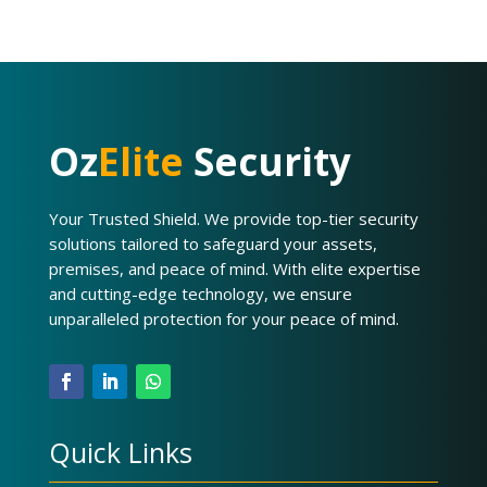
Oz
Elite
Security
Your Trusted Shield. We provide top-tier security
solutions tailored to safeguard your assets,
premises, and peace of mind. With elite expertise
and cutting-edge technology, we ensure
unparalleled protection for your peace of mind.
Quick Links