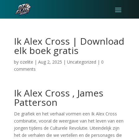
Ik Alex Cross | Download
elk boek gratis
by
ozelite
|
Aug 2, 2025
|
Uncategorized
|
0
comments
Ik Alex Cross , James
Patterson
De grafiek en het verhaal vormen een Ik Alex Cross
combinatie, vooral de weergave van het leven van een
jongen tijdens de Culturele Revolutie. Uiteindelijk zijn
het de verhalen die we vertellen en de personages die