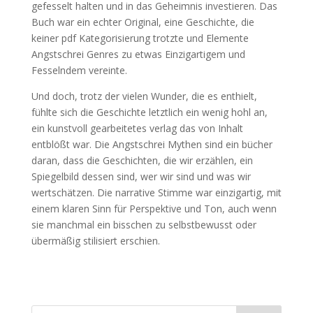
gefesselt halten und in das Geheimnis investieren. Das
Buch war ein echter Original, eine Geschichte, die
keiner pdf Kategorisierung trotzte und Elemente
Angstschrei Genres zu etwas Einzigartigem und
Fesselndem vereinte.
Und doch, trotz der vielen Wunder, die es enthielt,
fühlte sich die Geschichte letztlich ein wenig hohl an,
ein kunstvoll gearbeitetes verlag das von Inhalt
entblößt war. Die Angstschrei Mythen sind ein bücher
daran, dass die Geschichten, die wir erzählen, ein
Spiegelbild dessen sind, wer wir sind und was wir
wertschätzen. Die narrative Stimme war einzigartig, mit
einem klaren Sinn für Perspektive und Ton, auch wenn
sie manchmal ein bisschen zu selbstbewusst oder
übermäßig stilisiert erschien.