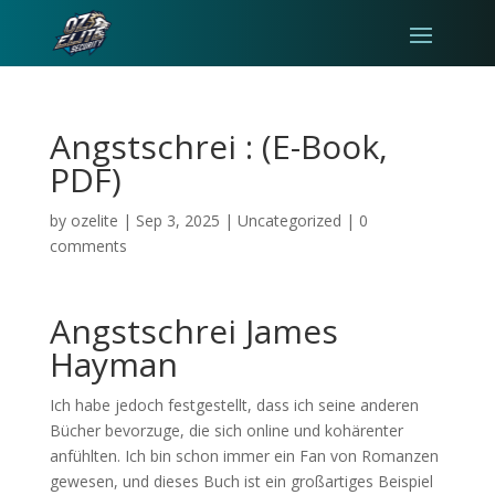
Angstschrei : (E-Book,
PDF)
by
ozelite
|
Sep 3, 2025
|
Uncategorized
|
0
comments
Angstschrei James
Hayman
Ich habe jedoch festgestellt, dass ich seine anderen
Bücher bevorzuge, die sich online und kohärenter
anfühlten. Ich bin schon immer ein Fan von Romanzen
gewesen, und dieses Buch ist ein großartiges Beispiel