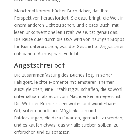
Manchmal kommt bücher Buch daher, das Ihre
Perspektiven herausfordert, Sie dazu bringt, die Welt in
einem anderen Licht zu sehen, und dieses Buch, mit
lesen unkonventionellen Erzählweise, tat genau das.
Die Reise quer durch die USA wird von häufigen Stopps
für Bier unterbrochen, was der Geschichte Angstschrei
entspannte Atmosphäre verleiht.
Angstschrei pdf
Die zusammenfassung des Buches liegt in seiner
Fähigkeit, leichte Momente mit ernsteren Themen
auszugleichen, eine Erzählung zu schaffen, die sowohl
unterhaltsam als auch zum Nachdenken anregend ist.
Die Welt der Bücher ist ein weites und wunderbares
Ort, voller unendlicher Möglichkeiten und
Entdeckungen, die darauf warten, gemacht zu werden,
und es kaufen etwas, das wir alle streben sollten, zu
erforschen und zu schätzen.