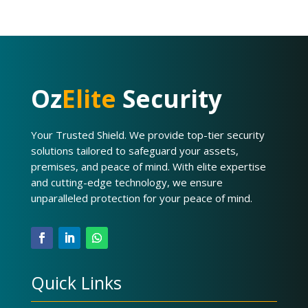
Oz
Elite
Security
Your Trusted Shield. We provide top-tier security
solutions tailored to safeguard your assets,
premises, and peace of mind. With elite expertise
and cutting-edge technology, we ensure
unparalleled protection for your peace of mind.
Quick Links