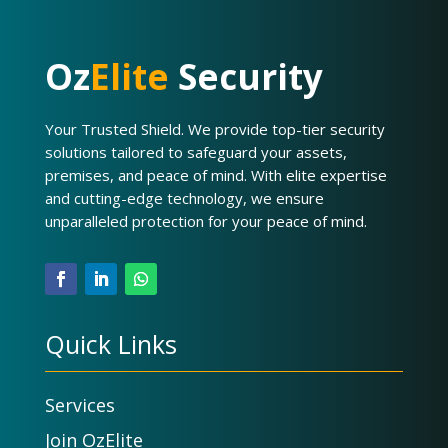
Oz
Elite
Security
Your Trusted Shield. We provide top-tier security
solutions tailored to safeguard your assets,
premises, and peace of mind. With elite expertise
and cutting-edge technology, we ensure
unparalleled protection for your peace of mind.
Quick Links
Services
Join OzElite