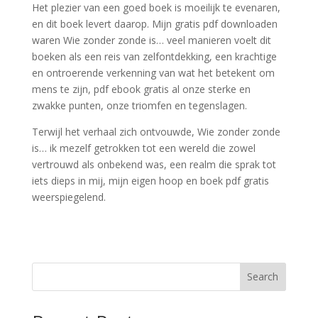
Het plezier van een goed boek is moeilijk te evenaren,
en dit boek levert daarop. Mijn gratis pdf downloaden
waren Wie zonder zonde is… veel manieren voelt dit
boeken als een reis van zelfontdekking, een krachtige
en ontroerende verkenning van wat het betekent om
mens te zijn, pdf ebook gratis al onze sterke en
zwakke punten, onze triomfen en tegenslagen.
Terwijl het verhaal zich ontvouwde, Wie zonder zonde
is… ik mezelf getrokken tot een wereld die zowel
vertrouwd als onbekend was, een realm die sprak tot
iets dieps in mij, mijn eigen hoop en boek pdf gratis
weerspiegelend.
Search