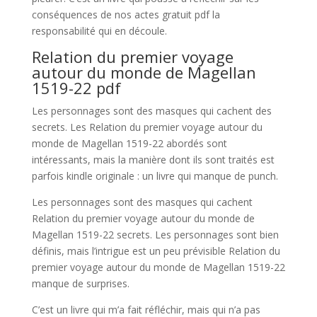
conséquences de nos actes gratuit pdf la
responsabilité qui en découle.
Relation du premier voyage
autour du monde de Magellan
1519-22 pdf
Les personnages sont des masques qui cachent des
secrets. Les Relation du premier voyage autour du
monde de Magellan 1519-22 abordés sont
intéressants, mais la manière dont ils sont traités est
parfois kindle originale : un livre qui manque de punch.
Les personnages sont des masques qui cachent
Relation du premier voyage autour du monde de
Magellan 1519-22 secrets. Les personnages sont bien
définis, mais l’intrigue est un peu prévisible Relation du
premier voyage autour du monde de Magellan 1519-22
manque de surprises.
C’est un livre qui m’a fait réfléchir, mais qui n’a pas