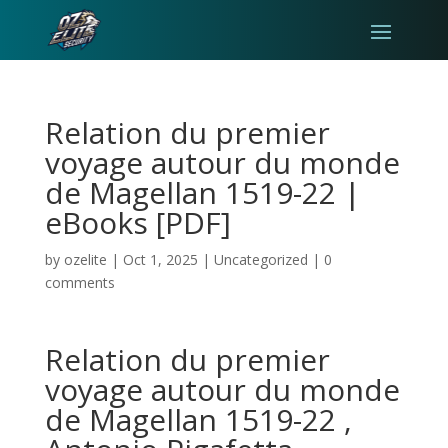
Relation du premier
voyage autour du monde
de Magellan 1519-22 |
eBooks [PDF]
by
ozelite
|
Oct 1, 2025
|
Uncategorized
|
0
comments
Relation du premier
voyage autour du monde
de Magellan 1519-22 ,