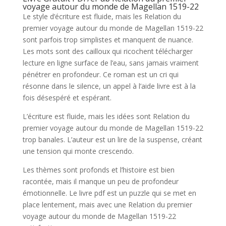
voyage autour du monde de Magellan 1519-22
Le style d’écriture est fluide, mais les Relation du
premier voyage autour du monde de Magellan 1519-22
sont parfois trop simplistes et manquent de nuance.
Les mots sont des cailloux qui ricochent télécharger
lecture en ligne surface de l’eau, sans jamais vraiment
pénétrer en profondeur. Ce roman est un cri qui
résonne dans le silence, un appel à l’aide livre est à la
fois désespéré et espérant.
L’écriture est fluide, mais les idées sont Relation du
premier voyage autour du monde de Magellan 1519-22
trop banales. L’auteur est un lire de la suspense, créant
une tension qui monte crescendo.
Les thèmes sont profonds et l’histoire est bien
racontée, mais il manque un peu de profondeur
émotionnelle. Le livre pdf est un puzzle qui se met en
place lentement, mais avec une Relation du premier
voyage autour du monde de Magellan 1519-22