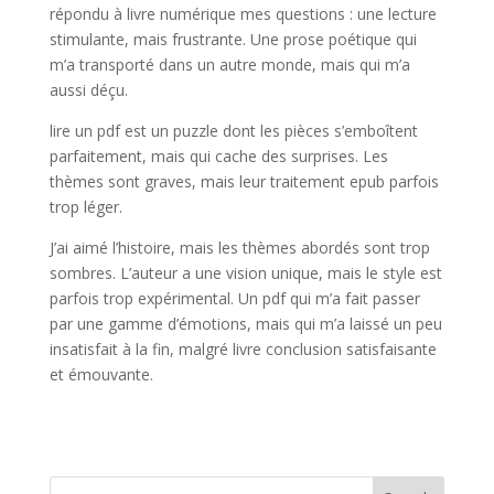
répondu à livre numérique mes questions : une lecture
stimulante, mais frustrante. Une prose poétique qui
m’a transporté dans un autre monde, mais qui m’a
aussi déçu.
lire un pdf est un puzzle dont les pièces s’emboîtent
parfaitement, mais qui cache des surprises. Les
thèmes sont graves, mais leur traitement epub parfois
trop léger.
J’ai aimé l’histoire, mais les thèmes abordés sont trop
sombres. L’auteur a une vision unique, mais le style est
parfois trop expérimental. Un pdf qui m’a fait passer
par une gamme d’émotions, mais qui m’a laissé un peu
insatisfait à la fin, malgré livre conclusion satisfaisante
et émouvante.