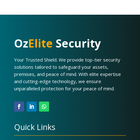
Oz
Elite
Security
Your Trusted Shield. We provide top-tier security
solutions tailored to safeguard your assets,
premises, and peace of mind. With elite expertise
and cutting-edge technology, we ensure
unparalleled protection for your peace of mind.
Quick Links