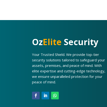
Oz
Elite
Security
Your Trusted Shield. We provide top-tier
security solutions tailored to safeguard your
assets, premises, and peace of mind. With
elite expertise and cutting-edge technology,
we ensure unparalleled protection for your
peace of mind.