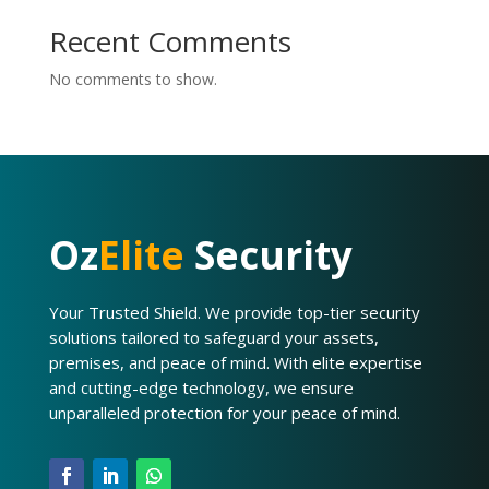
Recent Comments
No comments to show.
Oz
Elite
Security
Your Trusted Shield. We provide top-tier security
solutions tailored to safeguard your assets,
premises, and peace of mind. With elite expertise
and cutting-edge technology, we ensure
unparalleled protection for your peace of mind.