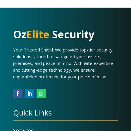
Oz
Elite
Security
Your Trusted Shield. We provide top-tier security
solutions tailored to safeguard your assets,
premises, and peace of mind. With elite expertise
and cutting-edge technology, we ensure
unparalleled protection for your peace of mind.
Quick Links
Services