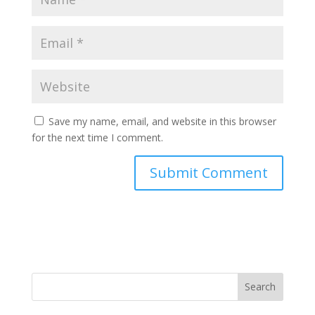
Save my name, email, and website in this browser
for the next time I comment.
Search