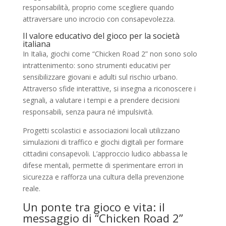
responsabilità, proprio come scegliere quando
attraversare uno incrocio con consapevolezza.
Il valore educativo del gioco per la società
italiana
In Italia, giochi come “Chicken Road 2” non sono solo
intrattenimento: sono strumenti educativi per
sensibilizzare giovani e adulti sul rischio urbano.
Attraverso sfide interattive, si insegna a riconoscere i
segnali, a valutare i tempi e a prendere decisioni
responsabili, senza paura né impulsività.
Progetti scolastici e associazioni locali utilizzano
simulazioni di traffico e giochi digitali per formare
cittadini consapevoli. L’approccio ludico abbassa le
difese mentali, permette di sperimentare errori in
sicurezza e rafforza una cultura della prevenzione
reale.
Un ponte tra gioco e vita: il
messaggio di “Chicken Road 2”