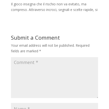
Il gioco insegna che il rischio non va evitato, ma
compreso. Attraverso incroci, segnali e scelte rapide, si
Submit a Comment
Your email address will not be published.
Required
fields are marked
*