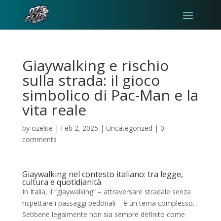
Giaywalking e rischio
sulla strada: il gioco
simbolico di Pac-Man e la
vita reale
by
ozelite
|
Feb 2, 2025
|
Uncategorized
|
0
comments
Giaywalking nel contesto italiano: tra legge,
cultura e quotidianità
In Italia, il “giaywalking” – attraversare stradale senza
rispettare i passaggi pedonali – è un tema complesso.
Sebbene legalmente non sia sempre definito come