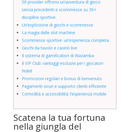
50 provider offrono un’avventura di gioco
senza precedenti e scommesse su 30+
discipline sportive.
Un’esplosione di giochi e scommesse
La magia delle slot machine
Scommesse sportive: un’esperienza completa
Giochi da tavolo e casinò live
Il sistema di gamification di Wazamba
Il VIP Club: vantaggi esclusivi per i giocatori
fedeli
Promozioni regolari e bonus di benvenuto
Pagamenti sicuri e supporto clienti efficiente
Comodità e accessibilità: l’esperienza mobile
Scatena la tua fortuna
nella giungla del