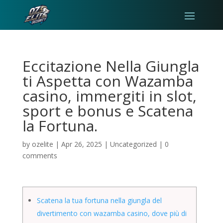
Eccitazione Nella Giungla
ti Aspetta con Wazamba
casino, immergiti in slot,
sport e bonus e Scatena
la Fortuna.
by
ozelite
|
Apr 26, 2025
|
Uncategorized
|
0
comments
Scatena la tua fortuna nella giungla del
divertimento con wazamba casino, dove più di