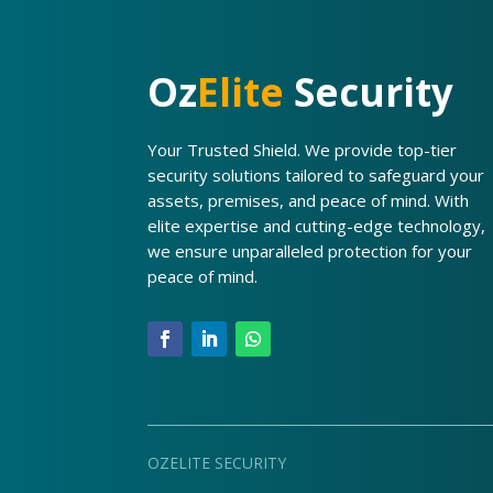
Oz
Elite
Security
Your Trusted Shield. We provide top-tier
security solutions tailored to safeguard your
assets, premises, and peace of mind. With
elite expertise and cutting-edge technology,
we ensure unparalleled protection for your
peace of mind.
OZELITE SECURITY