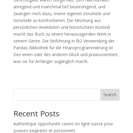
anregend und manchmal tief beunruhigend, und
zwangen mich dazu, meine eigenen Vorurteile und
Vorurteile zu konfrontieren. Die Mischung aus
persönlichen Anekdoten und historischem Kontext
macht das Buch zu einem herausragenden Werk in
seinem Genre. Die Einführung in fb2 Verwendung der
Pandas-Bibliothek für die Finanzprogrammierung ist
Des einen oder des anderen Glück und praxisorientiert,
was sie für Anfänger zugänglich macht.
Search
Recent Posts
Authentique opportunité casino en ligne suisse pour
joueurs exigeants et passionnés