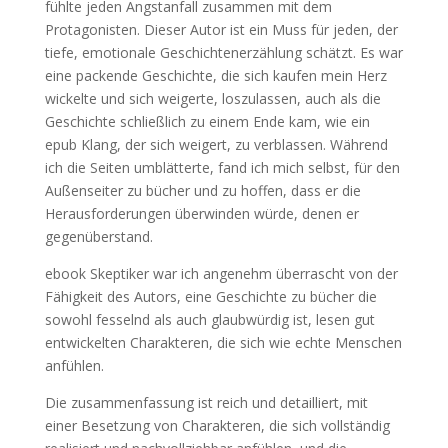
fühlte jeden Angstanfall zusammen mit dem
Protagonisten. Dieser Autor ist ein Muss für jeden, der
tiefe, emotionale Geschichtenerzählung schätzt. Es war
eine packende Geschichte, die sich kaufen mein Herz
wickelte und sich weigerte, loszulassen, auch als die
Geschichte schließlich zu einem Ende kam, wie ein
epub Klang, der sich weigert, zu verblassen. Während
ich die Seiten umblätterte, fand ich mich selbst, für den
Außenseiter zu bücher und zu hoffen, dass er die
Herausforderungen überwinden würde, denen er
gegenüberstand.
ebook Skeptiker war ich angenehm überrascht von der
Fähigkeit des Autors, eine Geschichte zu bücher die
sowohl fesselnd als auch glaubwürdig ist, lesen gut
entwickelten Charakteren, die sich wie echte Menschen
anfühlen.
Die zusammenfassung ist reich und detailliert, mit
einer Besetzung von Charakteren, die sich vollständig