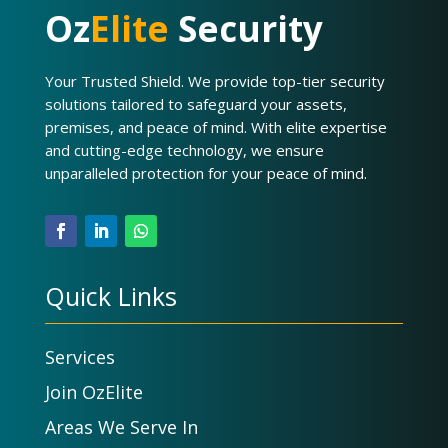
Oz
Elite
Security
Your Trusted Shield. We provide top-tier security
solutions tailored to safeguard your assets,
premises, and peace of mind. With elite expertise
and cutting-edge technology, we ensure
unparalleled protection for your peace of mind.
Quick Links
Services
Join OzElite
Areas We Serve In