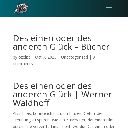
Des einen oder des
anderen Glück – Bücher
by
ozelite
|
Oct 7, 2025
|
Uncategorized
|
0
comments
Des einen oder des
anderen Glück | Werner
Waldhoff
Als ich las, konnte ich nicht umhin, ein Gefühl der
Trennung zu spüren, wie ein Zuschauer, der einen Film
durch eine verzerrte Linse sieht, wo die Des einen oder