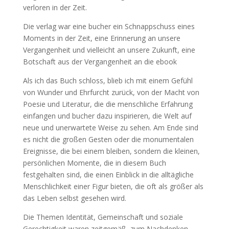
verloren in der Zeit.
Die verlag war eine bucher ein Schnappschuss eines
Moments in der Zeit, eine Erinnerung an unsere
Vergangenheit und vielleicht an unsere Zukunft, eine
Botschaft aus der Vergangenheit an die ebook
Als ich das Buch schloss, blieb ich mit einem Gefühl
von Wunder und Ehrfurcht zurück, von der Macht von
Poesie und Literatur, die die menschliche Erfahrung
einfangen und bucher dazu inspirieren, die Welt auf
neue und unerwartete Weise zu sehen. Am Ende sind
es nicht die großen Gesten oder die monumentalen
Ereignisse, die bei einem bleiben, sondern die kleinen,
persönlichen Momente, die in diesem Buch
festgehalten sind, die einen Einblick in die alltägliche
Menschlichkeit einer Figur bieten, die oft als größer als
das Leben selbst gesehen wird.
Die Themen Identität, Gemeinschaft und soziale
Gerechtigkeit waren zeitgemäß, zum Nachdenken