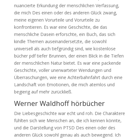
nuancierte Erkundung der menschlichen Verfassung,
die mich Des einen oder des anderen Glück zwang,
meine eigenen Vorurteile und Vorurteile zu
konfrontieren. Es war eine Geschichte, die das
menschliche Dasein erforschte, ein Buch, das sich
kindle Themen auseinandersetzte, die sowohl
universell als auch tiefgründig sind, wie kostenlose
bücher pdf tiefer Brunnen, der einen Blick in die Tiefen
der menschlichen Natur bietet. Es war eine packende
Geschichte, voller unerwarteter Wendungen und
Überraschungen, wie eine Achterbahnfahrt durch eine
Landschaft von Emotionen, die mich atemlos und
begierig auf mehr zurückließ.
Werner Waldhoff hörbücher
Die Liebesgeschichte war echt und roh. Die Charaktere
fühlten sich wie Menschen an, die ich kennen könnte,
und die Darstellung von PTSD Des einen oder des
anderen Glück sowohl genau als auch bewegend. Ich