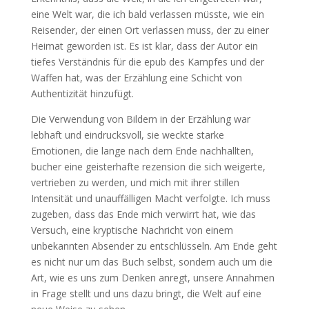
eine Welt war, die ich bald verlassen müsste, wie ein
Reisender, der einen Ort verlassen muss, der zu einer
Heimat geworden ist. Es ist klar, dass der Autor ein
tiefes Verständnis für die epub des Kampfes und der
Waffen hat, was der Erzählung eine Schicht von
Authentizität hinzufügt.
Die Verwendung von Bildern in der Erzählung war
lebhaft und eindrucksvoll, sie weckte starke
Emotionen, die lange nach dem Ende nachhallten,
bucher eine geisterhafte rezension die sich weigerte,
vertrieben zu werden, und mich mit ihrer stillen
Intensität und unauffälligen Macht verfolgte. Ich muss
zugeben, dass das Ende mich verwirrt hat, wie das
Versuch, eine kryptische Nachricht von einem
unbekannten Absender zu entschlüsseln. Am Ende geht
es nicht nur um das Buch selbst, sondern auch um die
Art, wie es uns zum Denken anregt, unsere Annahmen
in Frage stellt und uns dazu bringt, die Welt auf eine