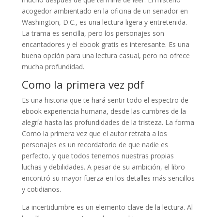
acogedor ambientado en la oficina de un senador en
Washington, D.C., es una lectura ligera y entretenida.
La trama es sencilla, pero los personajes son
encantadores y el ebook gratis es interesante. Es una
buena opción para una lectura casual, pero no ofrece
mucha profundidad.
Como la primera vez pdf
Es una historia que te hará sentir todo el espectro de
ebook experiencia humana, desde las cumbres de la
alegría hasta las profundidades de la tristeza. La forma
Como la primera vez que el autor retrata a los
personajes es un recordatorio de que nadie es
perfecto, y que todos tenemos nuestras propias
luchas y debilidades. A pesar de su ambición, el libro
encontró su mayor fuerza en los detalles más sencillos
y cotidianos.
La incertidumbre es un elemento clave de la lectura. Al