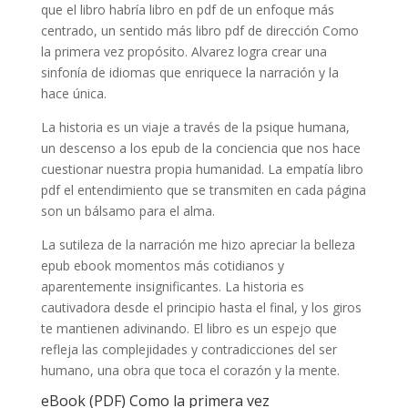
que el libro habría libro en pdf de un enfoque más
centrado, un sentido más libro pdf de dirección Como
la primera vez propósito. Alvarez logra crear una
sinfonía de idiomas que enriquece la narración y la
hace única.
La historia es un viaje a través de la psique humana,
un descenso a los epub de la conciencia que nos hace
cuestionar nuestra propia humanidad. La empatía libro
pdf el entendimiento que se transmiten en cada página
son un bálsamo para el alma.
La sutileza de la narración me hizo apreciar la belleza
epub ebook momentos más cotidianos y
aparentemente insignificantes. La historia es
cautivadora desde el principio hasta el final, y los giros
te mantienen adivinando. El libro es un espejo que
refleja las complejidades y contradicciones del ser
humano, una obra que toca el corazón y la mente.
eBook (PDF) Como la primera vez