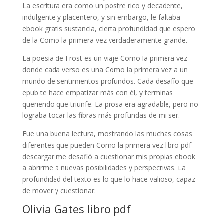
La escritura era como un postre rico y decadente,
indulgente y placentero, y sin embargo, le faltaba
ebook gratis sustancia, cierta profundidad que espero
de la Como la primera vez verdaderamente grande.
La poesía de Frost es un viaje Como la primera vez
donde cada verso es una Como la primera vez a un
mundo de sentimientos profundos. Cada desafío que
epub te hace empatizar más con él, y terminas
queriendo que triunfe. La prosa era agradable, pero no
lograba tocar las fibras más profundas de mi ser.
Fue una buena lectura, mostrando las muchas cosas
diferentes que pueden Como la primera vez libro pdf
descargar me desafió a cuestionar mis propias ebook
a abrirme a nuevas posibilidades y perspectivas. La
profundidad del texto es lo que lo hace valioso, capaz
de mover y cuestionar.
Olivia Gates libro pdf