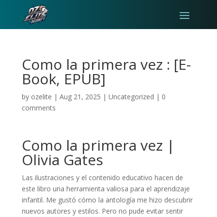
Como la primera vez : [E-
Book, EPUB]
by
ozelite
|
Aug 21, 2025
|
Uncategorized
|
0
comments
Como la primera vez |
Olivia Gates
Las ilustraciones y el contenido educativo hacen de
este libro una herramienta valiosa para el aprendizaje
infantil. Me gustó cómo la antología me hizo descubrir
nuevos autores y estilos. Pero no pude evitar sentir