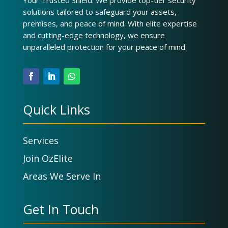
solutions tailored to safeguard your assets,
premises, and peace of mind. With elite expertise
and cutting-edge technology, we ensure
unparalleled protection for your peace of mind.
Quick Links
Services
Join OzElite
Areas We Serve In
Get In Touch