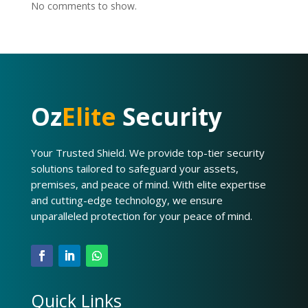
No comments to show.
Oz
Elite
Security
Your Trusted Shield. We provide top-tier security
solutions tailored to safeguard your assets,
premises, and peace of mind. With elite expertise
and cutting-edge technology, we ensure
unparalleled protection for your peace of mind.
Quick Links