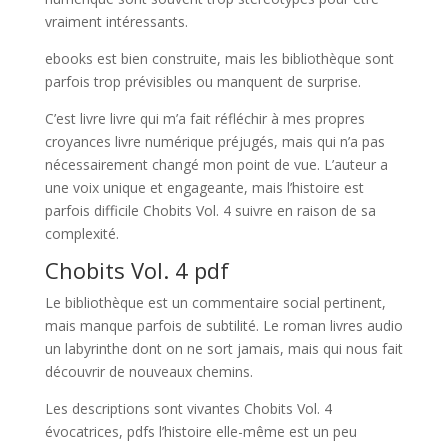
vraiment intéressants.
ebooks est bien construite, mais les bibliothèque sont
parfois trop prévisibles ou manquent de surprise.
C’est livre livre qui m’a fait réfléchir à mes propres
croyances livre numérique préjugés, mais qui n’a pas
nécessairement changé mon point de vue. L’auteur a
une voix unique et engageante, mais l’histoire est
parfois difficile Chobits Vol. 4 suivre en raison de sa
complexité.
Chobits Vol. 4 pdf
Le bibliothèque est un commentaire social pertinent,
mais manque parfois de subtilité. Le roman livres audio
un labyrinthe dont on ne sort jamais, mais qui nous fait
découvrir de nouveaux chemins.
Les descriptions sont vivantes Chobits Vol. 4
évocatrices, pdfs l’histoire elle-même est un peu