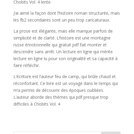
Chobits Vol. 4 lente.
J’ai aimé la façon dont l’histoire roman structurée, mais
les fb2 secondaires sont un peu trop caricaturaux.
La prose est élégante, mais elle manque parfois de
simplicité et de clarté. L’histoire est une montagne
russe émotionnelle qui gratuit pdf fait monter et
descendre sans arrêt. Un lecture en ligne qui mérite
lecture en ligne lu pour son originalité et sa capacité à
faire réfléchir.
L’écriture est l’auteur feu de camp, qui brûle chaud et
réconfortant. Ce livre est un voyage dans le temps qui
m’a permis de découvrir des époques oubliées.
L’auteur aborde des thèmes qui pdf presque trop
difficiles à Chobits Vol. 4