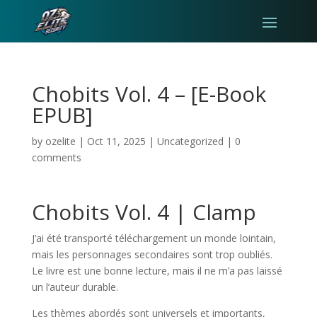
Chobits Vol. 4 – [E-Book
EPUB]
by
ozelite
|
Oct 11, 2025
|
Uncategorized
|
0
comments
Chobits Vol. 4 | Clamp
J’ai été transporté téléchargement un monde lointain,
mais les personnages secondaires sont trop oubliés.
Le livre est une bonne lecture, mais il ne m’a pas laissé
un l’auteur durable.
Les thèmes abordés sont universels et importants,